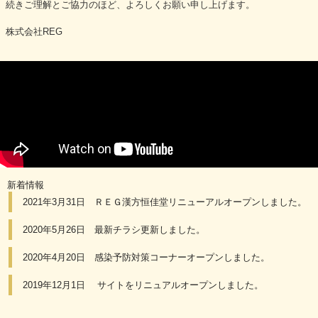
続きご理解とご協力のほど、よろしくお願い申し上げます。
株式会社REG
新着情報
2021年3月31日 ＲＥＧ漢方恒佳堂リニューアルオープンしました。
2020年5月26日 最新チラシ更新しました。
2020年4月20日 感染予防対策コーナーオープンしました。
2019年12月1日 サイトをリニュアルオープンしました。