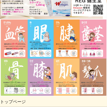
トップページ